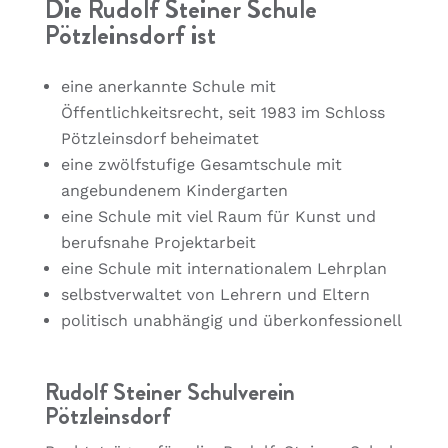
Die Rudolf Steiner Schule
Pötzleinsdorf ist
eine anerkannte Schule mit
Öffentlichkeitsrecht, seit 1983 im Schloss
Pötzleinsdorf beheimatet
eine zwölfstufige Gesamtschule mit
angebundenem Kindergarten
eine Schule mit viel Raum für Kunst und
berufsnahe Projektarbeit
eine Schule mit internationalem Lehrplan
selbstverwaltet von Lehrern und Eltern
politisch unabhängig und überkonfessionell
Rudolf Steiner Schulverein
Pötzleinsdorf