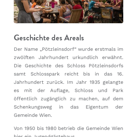
Geschichte des Areals
Der Name „Pötzleinsdorf“ wurde erstmals im
zwölften Jahrhundert urkundlich erwähnt.
Die Geschichte des Schloss Pötzleinsdorfs
samt Schlosspark reicht bis in das 16.
Jahrhundert zurück. Im Jahr 1935 gelangte
es mit der Auflage, Schloss und Park
öffentlich zugänglich zu machen, auf dem
Schenkungsweg in das Eigentum der
Gemeinde Wien.
Von 1950 bis 1980 betrieb die Gemeinde Wien
hier ein Jugendgästehaus.