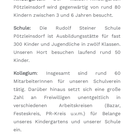
Pötzleinsdorf wird gegenwärtig von rund 80
Kindern zwischen 3 und 6 Jahren besucht.
Schule:
Die Rudolf Steiner Schule
Pötzleinsdorf ist Ausbildungsstätte für fast
300 Kinder und Jugendliche in zwölf Klassen.
Unseren Hort besuchen laufend rund 50
Kinder.
Kollegium
: Insgesamt sind rund 60
MitarbeiterInnen für unseren Schulverein
tätig. Darüber hinaus setzt sich eine große
Zahl an Freiwilligen unentgeltlich in
verschiedenen Arbeitskreisen (Bazar,
Festeskreis, PR-Kreis u.v.m.) für Belange
unseres Kindergartens und unserer Schule
ein.