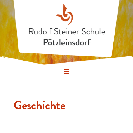
Geschichte