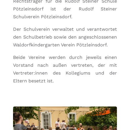
Rechtsträger für die Rudolf Steiner Schule
Pötzleinsdorf ist der Rudolf Steiner
Schulverein Pötzleinsdorf.
Der Schulverein verwaltet und verantwortet
den Schulbetrieb sowie den angeschlossenen
Waldorfkindergarten Verein Pötzleinsdorf.
Beide Vereine werden durch jeweils einen
Vorstand nach außen vertreten, der mit
Vertreter:innen des Kollegiums und der
Eltern besetzt ist.