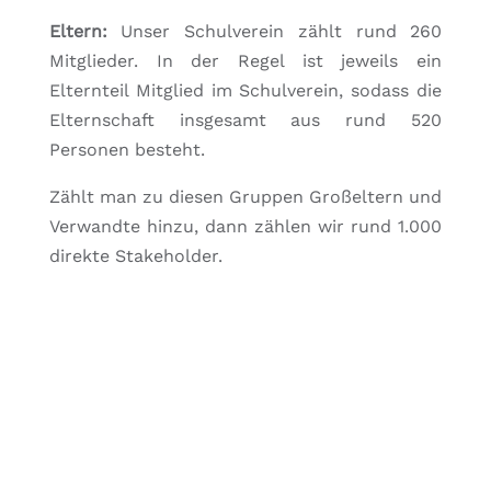
Eltern:
Unser Schulverein zählt rund 260
Mitglieder. In der Regel ist jeweils ein
Elternteil Mitglied im Schulverein, sodass die
Elternschaft insgesamt aus rund 520
Personen besteht.
Zählt man zu diesen Gruppen Großeltern und
Verwandte hinzu, dann zählen wir rund 1.000
direkte Stakeholder.