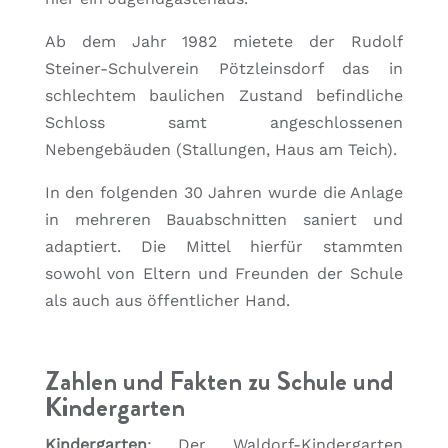
Ab dem Jahr 1982 mietete der Rudolf
Steiner-Schulverein Pötzleinsdorf das in
schlechtem baulichen Zustand befindliche
Schloss samt angeschlossenen
Nebengebäuden (Stallungen, Haus am Teich).
In den folgenden 30 Jahren wurde die Anlage
in mehreren Bauabschnitten saniert und
adaptiert. Die Mittel hierfür stammten
sowohl von Eltern und Freunden der Schule
als auch aus öffentlicher Hand.
Zahlen und Fakten zu Schule und
Kindergarten
Kindergarten
: Der Waldorf-Kindergarten