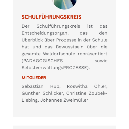
SCHULFÜHRUNGSKREIS
Der Schulführungskreis ist das
Entscheidungsorgan, das den
Überblick über Prozesse in der Schule
hat und das Bewusstsein über die
gesamte Waldorfschule repräsentiert
(PÄDAGOGISCHES sowie
SelbstverwaltungsPROZESSE).
MITGLIEDER
Sebastian Hub, Roswitha Öhler,
Günther Schlicker, Christine Zoubek-
Liebing, Johannes Zweimüller