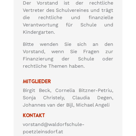
Der Vorstand ist der rechtliche
Vertreter des Schulvereines und trägt
die rechtliche und finanzielle
Verantwortung für Schule und
Kindergarten.
Bitte wenden Sie sich an den
Vorstand, wenn Sie Fragen zur
Finanzierung der Schule oder
rechtliche Themen haben.
MITGLIEDER
Birgit Beck, Cornelia Bitzner-Petriu,
Sonja Christely, Claudia Degen,
Johannes van der Bijl, Michael Angeli
KONTAKT
vorstand@waldorfschule-
poetzleinsdorf.at