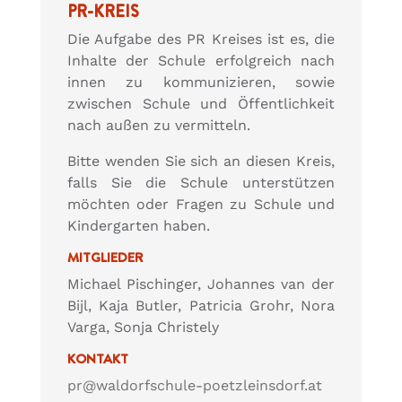
PR-KREIS
Die Aufgabe des PR Kreises ist es, die
Inhalte der Schule erfolgreich nach
innen zu kommunizieren, sowie
zwischen Schule und Öffentlichkeit
nach außen zu vermitteln.
Bitte wenden Sie sich an diesen Kreis,
falls Sie die Schule unterstützen
möchten oder Fragen zu Schule und
Kindergarten haben.
MITGLIEDER
Michael Pischinger, Johannes van der
Bijl, Kaja Butler, Patricia Grohr, Nora
Varga, Sonja Christely
KONTAKT
pr@waldorfschule-poetzleinsdorf.at