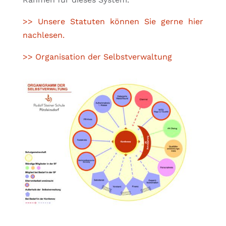
>> Unsere Statuten können Sie gerne hier
nachlesen.
>> Organisation der Selbstverwaltung