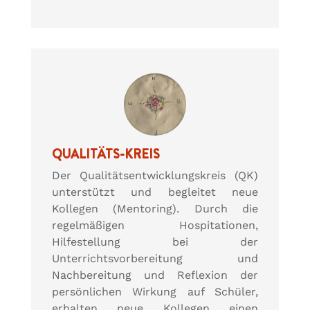
QUALITÄTS-KREIS
Der Qualitätsentwicklungskreis (QK)
unterstützt und begleitet neue
Kollegen (Mentoring). Durch die
regelmäßigen Hospitationen,
Hilfestellung bei der
Unterrichtsvorbereitung und
Nachbereitung und Reflexion der
persönlichen Wirkung auf Schüler,
erhalten neue Kollegen einen