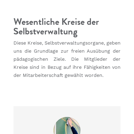
Wesentliche Kreise der
Selbstverwaltung
Diese Kreise, Selbstverwaltungsorgane, geben
uns die Grundlage zur freien Ausübung der
pädagogischen Ziele. Die Mitglieder der
Kreise sind in Bezug auf ihre Fähigkeiten von
der Mitarbeiterschaft gewählt worden.