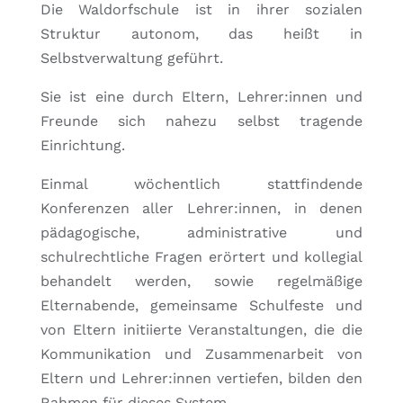
Die Waldorfschule ist in ihrer sozialen
Struktur autonom, das heißt in
Selbstverwaltung geführt.
Sie ist eine durch Eltern, Lehrer:innen und
Freunde sich nahezu selbst tragende
Einrichtung.
Einmal wöchentlich stattfindende
Konferenzen aller Lehrer:innen, in denen
pädagogische, administrative und
schulrechtliche Fragen erörtert und kollegial
behandelt werden, sowie regelmäßige
Elternabende, gemeinsame Schulfeste und
von Eltern initiierte Veranstaltungen, die die
Kommunikation und Zusammenarbeit von
Eltern und Lehrer:innen vertiefen, bilden den
Rahmen für dieses System.