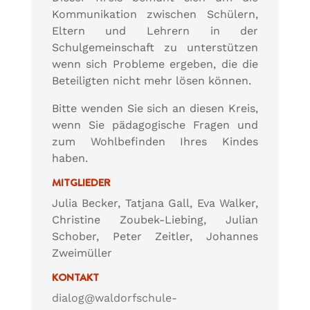
Kommunikation zwischen Schülern,
Eltern und Lehrern in der
Schulgemeinschaft zu unterstützen
wenn sich Probleme ergeben, die die
Beteiligten nicht mehr lösen können.
Bitte wenden Sie sich an diesen Kreis,
wenn Sie pädagogische Fragen und
zum Wohlbefinden Ihres Kindes
haben.
MITGLIEDER
Julia Becker, Tatjana Gall,
Eva Walker,
Christine Zoubek-Liebing, Julian
Schober
, Peter Zeitler, Johannes
Zweimüller
KONTAKT
dialog@waldorfschule-