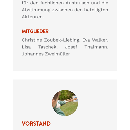
für den fachlichen Austausch und die
Abstimmung zwischen den beteiligten
Akteuren.
MITGLIEDER
Christine Zoubek-Liebing, Eva Walker,
Lisa Taschek, Josef Thalmann,
Johannes Zweimüller
VORSTAND