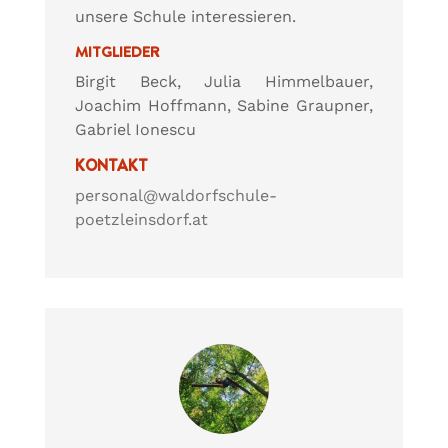
unsere Schule interessieren.
MITGLIEDER
Birgit Beck, Julia Himmelbauer,
Joachim Hoffmann, Sabine Graupner,
Gabriel Ionescu
KONTAKT
personal@waldorfschule-
poetzleinsdorf.at