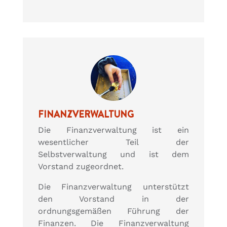
FINANZVERWALTUNG
Die Finanzverwaltung ist ein
wesentlicher Teil der
Selbstverwaltung und ist dem
Vorstand zugeordnet.
Die Finanzverwaltung unterstützt
den Vorstand in der
ordnungsgemäßen Führung der
Finanzen. Die Finanzverwaltung