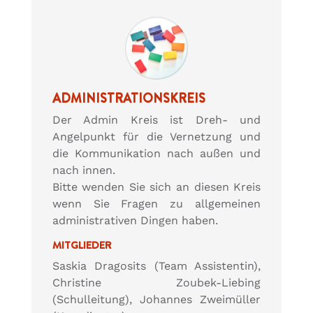
ADMINISTRATIONSKREIS
Der Admin Kreis ist Dreh- und
Angelpunkt für die Vernetzung und
die Kommunikation nach außen und
nach innen.
Bitte wenden Sie sich an diesen Kreis
wenn Sie Fragen zu allgemeinen
administrativen Dingen haben.
MITGLIEDER
Saskia Dragosits (Team Assistentin),
Christine Zoubek-Liebing
(Schulleitung), Johannes Zweimüller