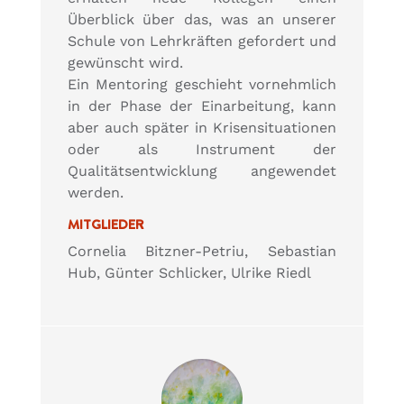
Überblick über das, was an unserer
Schule von Lehrkräften gefordert und
gewünscht wird.
Ein Mentoring geschieht vornehmlich
in der Phase der Einarbeitung, kann
aber auch später in Krisensituationen
oder als Instrument der
Qualitätsentwicklung angewendet
werden.
MITGLIEDER
Cornelia Bitzner-Petriu, Sebastian
Hub, Günter Schlicker, Ulrike Riedl