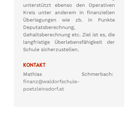
unterstützt ebenso den Operativen
Kreis unter anderem in finanziellen
Überlegungen wie zb. in Punkte
Deputatsberechnung,
Gehaltsberechnung etc. Ziel ist es, die
langfristige Überlebensfähigkeit der
Schule sicherzustellen.
KONTAKT
Mathias Schmerbach:
finanz@waldorfschule-
poetzleinsdorf.at