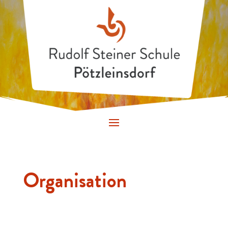
Organisation