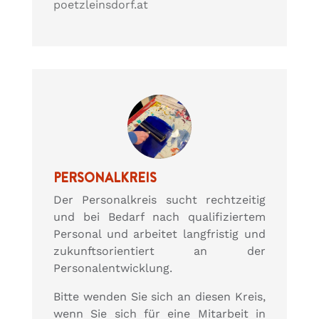
poetzleinsdorf.at
PERSONALKREIS
Der Personalkreis sucht rechtzeitig
und bei Bedarf nach qualifiziertem
Personal und arbeitet langfristig und
zukunftsorientiert an der
Personalentwicklung.
Bitte wenden Sie sich an diesen Kreis,
wenn Sie sich für eine Mitarbeit in