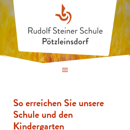
So erreichen Sie unsere
Schule und den
Kindergarten