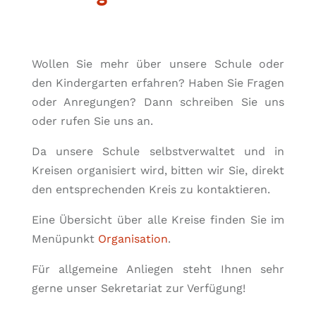
Wollen Sie mehr über unsere Schule oder
den Kindergarten erfahren? Haben Sie Fragen
oder Anregungen? Dann schreiben Sie uns
oder rufen Sie uns an.
Da unsere Schule selbstverwaltet und in
Kreisen organisiert wird, bitten wir Sie, direkt
den entsprechenden Kreis zu kontaktieren.
Eine Übersicht über alle Kreise finden Sie im
Menüpunkt
Organisation
.
Für allgemeine Anliegen steht Ihnen sehr
gerne unser Sekretariat zur Verfügung!