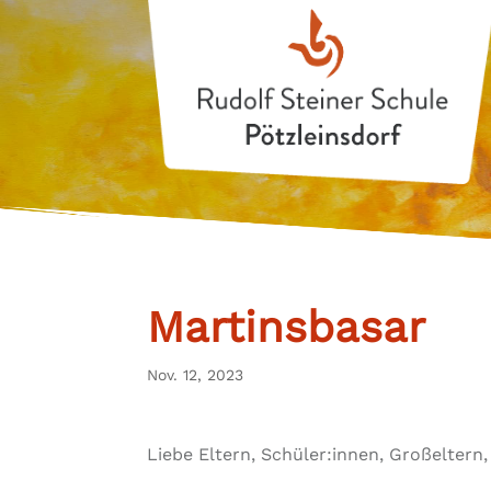
Martinsbasar
Nov. 12, 2023
Liebe Eltern, Schüler:innen, Großelter