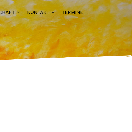
CHAFT
KONTAKT
TERMINE