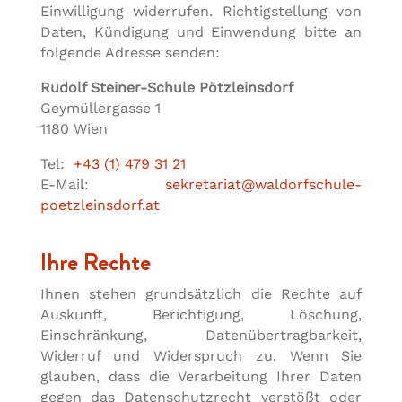
Einwilligung widerrufen. Richtigstellung von
Daten, Kündigung und Einwendung bitte an
folgende Adresse senden:
Rudolf Steiner-Schule Pötzleinsdorf
Geymüllergasse 1
1180 Wien
Tel:
+43 (1) 479 31 21
E-Mail:
sekretariat@waldorfschule-
poetzleinsdorf.at
Ihre Rechte
Ihnen stehen grundsätzlich die Rechte auf
Auskunft, Berichtigung, Löschung,
Einschränkung, Datenübertragbarkeit,
Widerruf und Widerspruch zu. Wenn Sie
glauben, dass die Verarbeitung Ihrer Daten
gegen das Datenschutzrecht verstößt oder