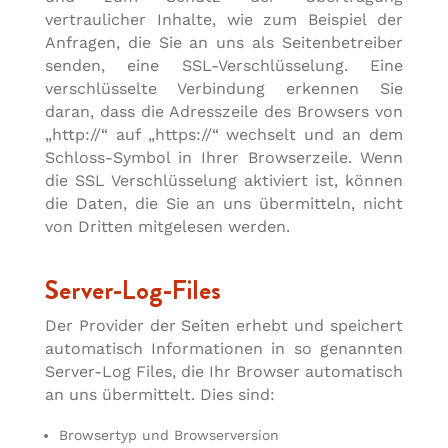
vertraulicher Inhalte, wie zum Beispiel der
Anfragen, die Sie an uns als Seitenbetreiber
senden, eine SSL-Verschlüsselung. Eine
verschlüsselte Verbindung erkennen Sie
daran, dass die Adresszeile des Browsers von
„http://“ auf „https://“ wechselt und an dem
Schloss-Symbol in Ihrer Browserzeile. Wenn
die SSL Verschlüsselung aktiviert ist, können
die Daten, die Sie an uns übermitteln, nicht
von Dritten mitgelesen werden.
Server-Log-Files
Der Provider der Seiten erhebt und speichert
automatisch Informationen in so genannten
Server-Log Files, die Ihr Browser automatisch
an uns übermittelt. Dies sind:
Browsertyp und Browserversion