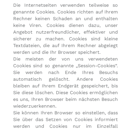
Die Internetseiten verwenden teilweise so
genannte Cookies. Cookies richten auf Ihrem
Rechner keinen Schaden an und enthalten
keine Viren. Cookies dienen dazu, unser
Angebot nutzerfreundlicher, effektiver und
sicherer zu machen. Cookies sind kleine
Textdateien, die auf Ihrem Rechner abgelegt
werden und die Ihr Browser speichert.
Die meisten der von uns verwendeten
Cookies sind so genannte „Session-Cookies“.
Sie werden nach Ende Ihres Besuchs
automatisch gelöscht. Andere Cookies
bleiben auf Ihrem Endgerät gespeichert, bis
Sie diese löschen. Diese Cookies ermöglichen
es uns, Ihren Browser beim nächsten Besuch
wiederzuerkennen.
Sie können Ihren Browser so einstellen, dass
Sie über das Setzen von Cookies informiert
werden und Cookies nur im Einzelfall