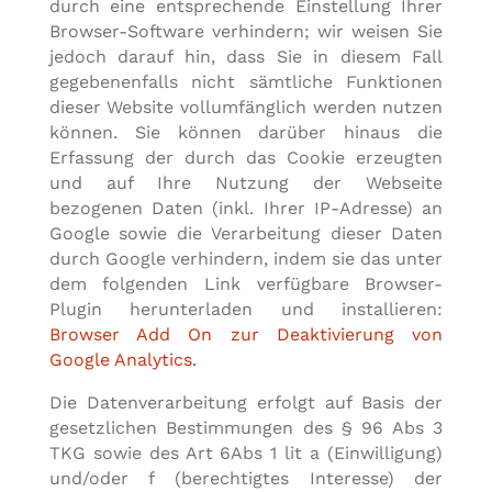
durch eine entsprechende Einstellung Ihrer
Browser-Software verhindern; wir weisen Sie
jedoch darauf hin, dass Sie in diesem Fall
gegebenenfalls nicht sämtliche Funktionen
dieser Website vollumfänglich werden nutzen
können. Sie können darüber hinaus die
Erfassung der durch das Cookie erzeugten
und auf Ihre Nutzung der Webseite
bezogenen Daten (inkl. Ihrer IP-Adresse) an
Google sowie die Verarbeitung dieser Daten
durch Google verhindern, indem sie das unter
dem folgenden Link verfügbare Browser-
Plugin herunterladen und installieren:
Browser Add On zur Deaktivierung von
Google Analytics.
Die Datenverarbeitung erfolgt auf Basis der
gesetzlichen Bestimmungen des § 96 Abs 3
TKG sowie des Art 6Abs 1 lit a (Einwilligung)
und/oder f (berechtigtes Interesse) der