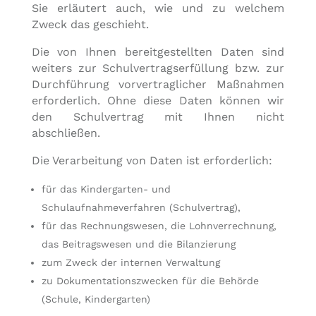
Sie erläutert auch, wie und zu welchem
Zweck das geschieht.
Die von Ihnen bereitgestellten Daten sind
weiters zur Schulvertragserfüllung bzw. zur
Durchführung vorvertraglicher Maßnahmen
erforderlich. Ohne diese Daten können wir
den Schulvertrag mit Ihnen nicht
abschließen.
Die Verarbeitung von Daten ist erforderlich:
für das Kindergarten- und
Schulaufnahmeverfahren (Schulvertrag),
für das Rechnungswesen, die Lohnverrechnung,
das Beitragswesen und die Bilanzierung
zum Zweck der internen Verwaltung
zu Dokumentationszwecken für die Behörde
(Schule, Kindergarten)