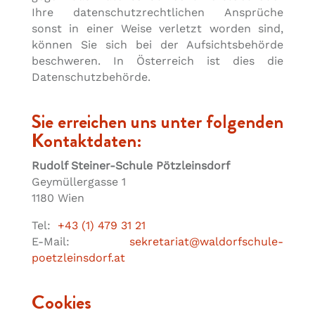
Ihre datenschutzrechtlichen Ansprüche
sonst in einer Weise verletzt worden sind,
können Sie sich bei der Aufsichtsbehörde
beschweren. In Österreich ist dies die
Datenschutzbehörde.
Sie erreichen uns unter folgenden
Kontaktdaten:
Rudolf Steiner-Schule Pötzleinsdorf
Geymüllergasse 1
1180 Wien
Tel:
+43 (1) 479 31 21
E-Mail:
sekretariat@waldorfschule-
poetzleinsdorf.at
Cookies