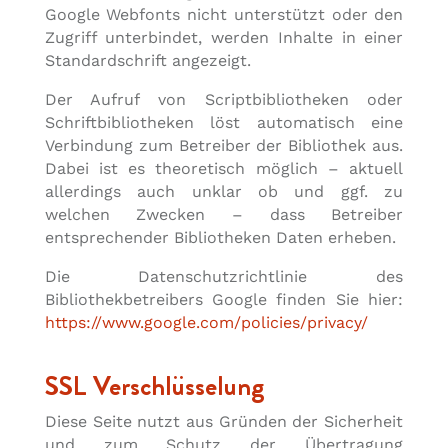
Google Webfonts nicht unterstützt oder den
Zugriff unterbindet, werden Inhalte in einer
Standardschrift angezeigt.
Der Aufruf von Scriptbibliotheken oder
Schriftbibliotheken löst automatisch eine
Verbindung zum Betreiber der Bibliothek aus.
Dabei ist es theoretisch möglich – aktuell
allerdings auch unklar ob und ggf. zu
welchen Zwecken – dass Betreiber
entsprechender Bibliotheken Daten erheben.
Die Datenschutzrichtlinie des
Bibliothekbetreibers Google finden Sie hier:
https://www.google.com/policies/privacy/
SSL Verschlüsselung
Diese Seite nutzt aus Gründen der Sicherheit
und zum Schutz der Übertragung