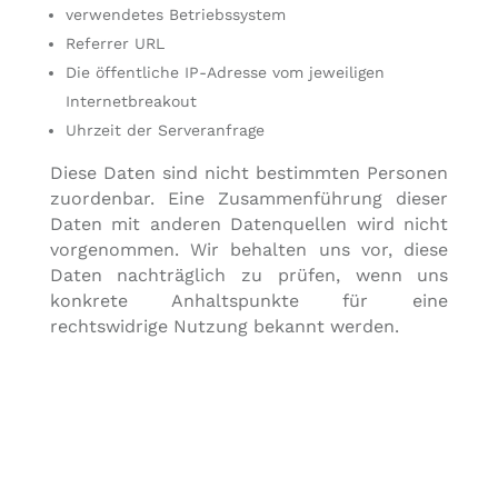
verwendetes Betriebssystem
Referrer URL
Die öffentliche IP-Adresse vom jeweiligen
Internetbreakout
Uhrzeit der Serveranfrage
Diese Daten sind nicht bestimmten Personen
zuordenbar. Eine Zusammenführung dieser
Daten mit anderen Datenquellen wird nicht
vorgenommen. Wir behalten uns vor, diese
Daten nachträglich zu prüfen, wenn uns
konkrete Anhaltspunkte für eine
rechtswidrige Nutzung bekannt werden.