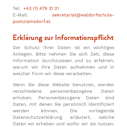
Tel:
+43 (1) 479 31 21
E-Mail:
sekretariat@waldorfschule-
poetzleinsdorf.at
Erklärung zur Informationspflicht
Der Schutz Ihrer Daten ist ein wichtiges
Anliegen. Bitte nehmen Sie sich Zeit, diese
Information durchzulesen und zu erfahren,
warum wir Ihre Daten aufnehmen und in
welcher Form wir diese verarbeiten.
Wenn Sie diese Website benutzen, werden
verschiedene personenbezogene Daten
erhoben. Personenbezogene Daten sind
Daten, mit denen Sie persönlich identifiziert
werden können. Die vorliegende
Datenschutzerklärung erläutert, welche
Daten wir erheben und wofür wir sie nutzen.