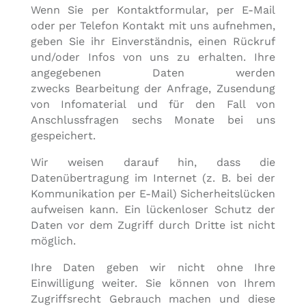
Wenn Sie per Kontaktformular, per E-Mail
oder per Telefon Kontakt mit uns aufnehmen,
geben Sie ihr Einverständnis, einen Rückruf
und/oder Infos von uns zu erhalten. Ihre
angegebenen Daten werden
zwecks Bearbeitung der Anfrage, Zusendung
von Infomaterial und für den Fall von
Anschlussfragen sechs Monate bei uns
gespeichert.
Wir weisen darauf hin, dass die
Datenübertragung im Internet (z. B. bei der
Kommunikation per E-Mail) Sicherheitslücken
aufweisen kann. Ein lückenloser Schutz der
Daten vor dem Zugriff durch Dritte ist nicht
möglich.
Ihre Daten geben wir nicht ohne Ihre
Einwilligung weiter. Sie können von Ihrem
Zugriffsrecht Gebrauch machen und diese