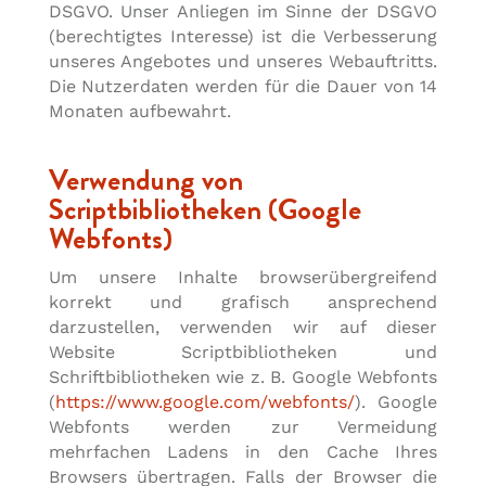
DSGVO. Unser Anliegen im Sinne der DSGVO
(berechtigtes Interesse) ist die Verbesserung
unseres Angebotes und unseres Webauftritts.
Die Nutzerdaten werden für die Dauer von 14
Monaten aufbewahrt.
Verwendung von
Scriptbibliotheken (Google
Webfonts)
Um unsere Inhalte browserübergreifend
korrekt und grafisch ansprechend
darzustellen, verwenden wir auf dieser
Website Scriptbibliotheken und
Schriftbibliotheken wie z. B. Google Webfonts
(
https://www.google.com/webfonts/
). Google
Webfonts werden zur Vermeidung
mehrfachen Ladens in den Cache Ihres
Browsers übertragen. Falls der Browser die