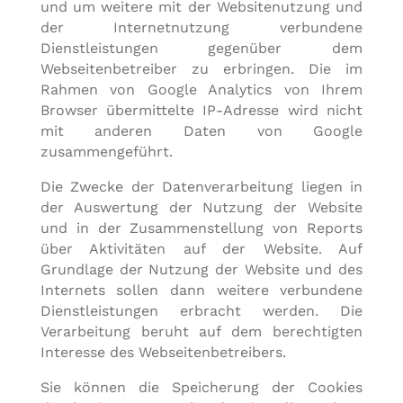
und um weitere mit der Websitenutzung und
der Internetnutzung verbundene
Dienstleistungen gegenüber dem
Webseitenbetreiber zu erbringen. Die im
Rahmen von Google Analytics von Ihrem
Browser übermittelte IP-Adresse wird nicht
mit anderen Daten von Google
zusammengeführt.
Die Zwecke der Datenverarbeitung liegen in
der Auswertung der Nutzung der Website
und in der Zusammenstellung von Reports
über Aktivitäten auf der Website. Auf
Grundlage der Nutzung der Website und des
Internets sollen dann weitere verbundene
Dienstleistungen erbracht werden. Die
Verarbeitung beruht auf dem berechtigten
Interesse des Webseitenbetreibers.
Sie können die Speicherung der Cookies