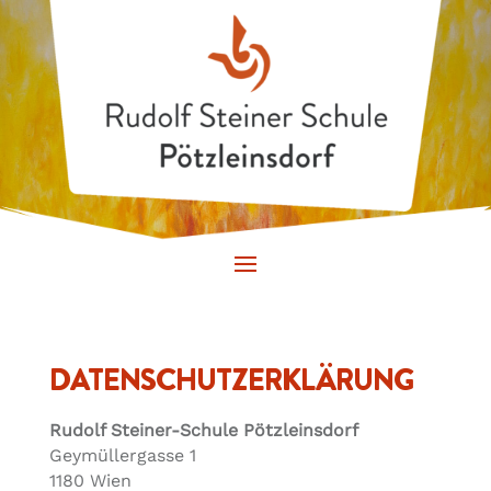
DATENSCHUTZERKLÄRUNG
Rudolf Steiner-Schule Pötzleinsdorf
Geymüllergasse 1
1180 Wien