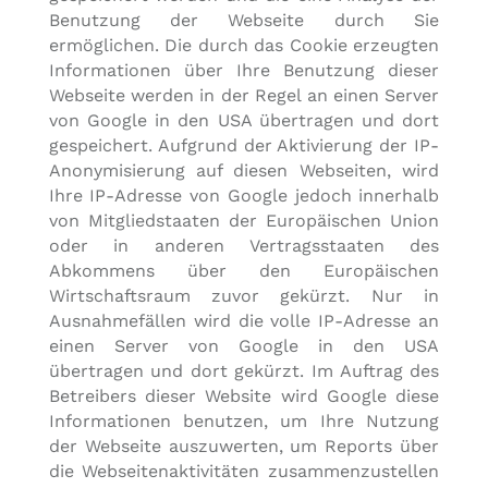
Benutzung der Webseite durch Sie
ermöglichen. Die durch das Cookie erzeugten
Informationen über Ihre Benutzung dieser
Webseite werden in der Regel an einen Server
von Google in den USA übertragen und dort
gespeichert. Aufgrund der Aktivierung der IP-
Anonymisierung auf diesen Webseiten, wird
Ihre IP-Adresse von Google jedoch innerhalb
von Mitgliedstaaten der Europäischen Union
oder in anderen Vertragsstaaten des
Abkommens über den Europäischen
Wirtschaftsraum zuvor gekürzt. Nur in
Ausnahmefällen wird die volle IP-Adresse an
einen Server von Google in den USA
übertragen und dort gekürzt. Im Auftrag des
Betreibers dieser Website wird Google diese
Informationen benutzen, um Ihre Nutzung
der Webseite auszuwerten, um Reports über
die Webseitenaktivitäten zusammenzustellen