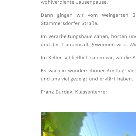
wohlverdiente Jausenpause.
Dann gingen wir vom Weingarten üb
Stammersdorfer Straße.
Im Verarbeitungshaus sahen, hörten un
und der Traubensaft gewonnen wird. Wi
Im Keller schließlich sahen wir, wo die
Es war ein wunderschöner Ausflug! Vie
und uns viel gezeigt und erklärt haben.
Franz Burdak, Klassenlehrer