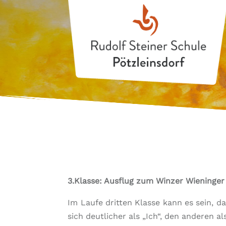
3.Klasse: Ausflug zum Winzer Wieninge
Im Laufe dritten Klasse kann es sein, 
sich deutlicher als „Ich“, den anderen 